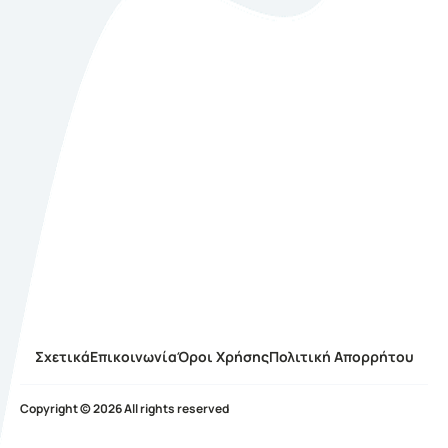
Σχετικά
Επικοινωνία
Όροι Χρήσης
Πολιτική Απορρήτου
Copyright © 2026 All rights reserved